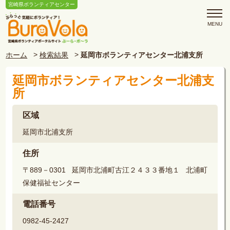
宮崎県ボランティアセンター
ホーム
検索結果
延岡市ボランティアセンター北浦支所
延岡市ボランティアセンター北浦支
所
区域
延岡市北浦支所
住所
〒889－0301 延岡市北浦町古江２４３３番地１ 北浦町
保健福祉センター
電話番号
0982-45-2427