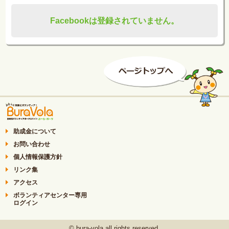
Facebookは登録されていません。
助成金について
お問い合わせ
個人情報保護方針
リンク集
アクセス
ボランティアセンター専用
ログイン
© bura-vola all rights reserved.