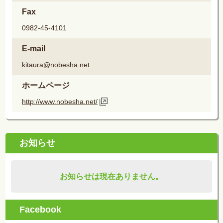
Fax
0982-45-4101
E-mail
kitaura@nobesha.net
ホームページ
http://www.nobesha.net/
お知らせ
お知らせは現在ありません。
Facebook